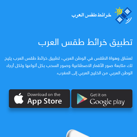
تطبيق خرائط طقس العرب
لعشاق وهواة الطقس في الوطن العربي، تطبيق خرائط طقس العرب يتيح
لك متابعة صور الأقمار الاصطناعية وصور السحب بكل أنواعها ولكل أرجاء
الوطن العربي من الخليج العربي إلى المغرب.