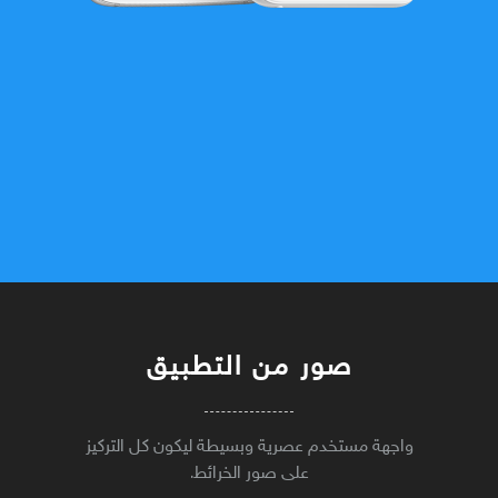
صور من التطبيق
واجهة مستخدم عصرية وبسيطة ليكون كل التركيز
على صور الخرائط.