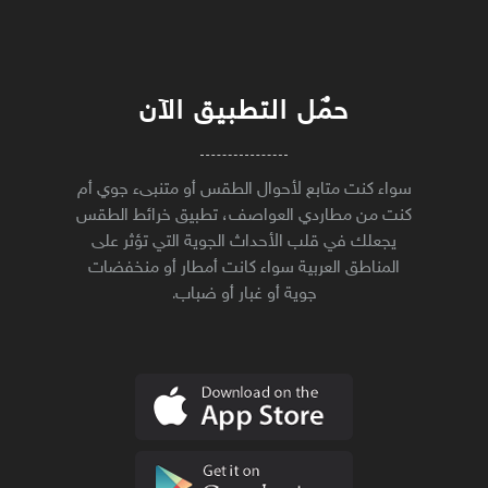
حمٌل التطبيق الآن
سواء كنت متابع لأحوال الطقس أو متنبىء جوي أم
كنت من مطاردي العواصف، تطبيق خرائط الطقس
يجعلك في قلب الأحداث الجوية التي تؤثر على
المناطق العربية سواء كانت أمطار أو منخفضات
جوية أو غبار أو ضباب.